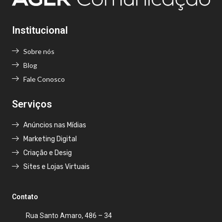
Institucional
Sobre nós
Blog
Fale Conosco
Serviços
Anúncios nas Mídias
Marketing Digital
Criação e Desig
Sites e Lojas Virtuais
Contato
Rua Santo Amaro, 486 – 34