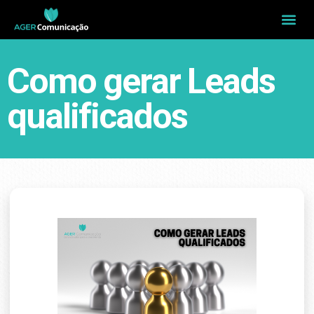
Como gerar Leads
qualificados