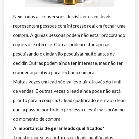
Nem todas as conversões de visitantes em leads
representam pessoas com interesse real em fechar uma
compra. Algumas pessoas podem não estar procurando
o que você oferece. Outras podem estar apenas
pesquisando e ainda vão pesquisar muito antes de
decidir. Outras podem ainda ter interesse, mas não ter
o poder aquisitivo para fechar a compra.
Muitas vezes um lead não vai evoluir através do funil
de vendas. E outras vezes o lead ainda pode não está
pronto para a compra. O lead qualificado é então o lead
que já passou por todo o processo e está mais próximo
do momento de compra.
A importância de gerar leads qualificados?
Transformar seus contatos em leads qualificados