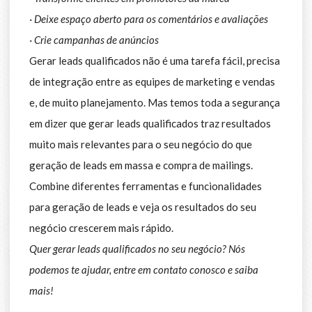
· Deixe espaço aberto para os comentários e avaliações
· Crie campanhas de anúncios
Gerar leads qualificados não é uma tarefa fácil, precisa
de integração entre as equipes de marketing e vendas
e, de muito planejamento. Mas temos toda a segurança
em dizer que gerar leads qualificados traz resultados
muito mais relevantes para o seu negócio do que
geração de leads em massa e compra de mailings.
Combine diferentes ferramentas e funcionalidades
para geração de leads e veja os resultados do seu
negócio crescerem mais rápido.
Quer gerar leads qualificados no seu negócio? Nós
podemos te ajudar, entre em contato conosco e saiba
mais!