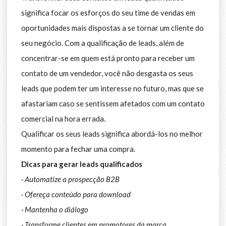
significa focar os esforços do seu time de vendas em
oportunidades mais dispostas a se tornar um cliente do
seu negócio. Com a qualificação de leads, além de
concentrar-se em quem está pronto para receber um
contato de um vendedor, você não desgasta os seus
leads que podem ter um interesse no futuro, mas que se
afastariam caso se sentissem afetados com um contato
comercial na hora errada.
Qualificar os seus leads significa abordá-los no melhor
momento para fechar uma compra.
Dicas para gerar leads qualificados
·
Automatize a prospecção B2B
· Ofereça conteúdo para download
· Mantenha o diálogo
· Transforme clientes em promotores da marca