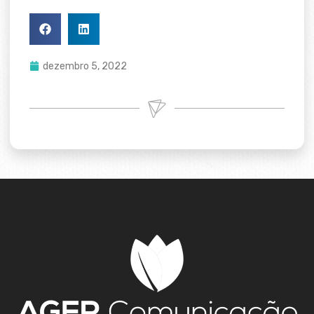
dezembro 5, 2022