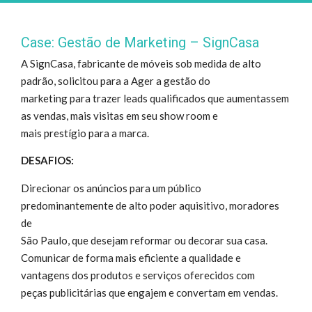
Case: Gestão de Marketing – SignCasa
A SignCasa, fabricante de móveis sob medida de alto
padrão, solicitou para a Ager a gestão do
marketing para trazer leads qualificados que aumentassem
as vendas, mais visitas em seu show room e
mais prestígio para a marca.
DESAFIOS:
Direcionar os anúncios para um público
predominantemente de alto poder aquisitivo, moradores
de
São Paulo, que desejam reformar ou decorar sua casa.
Comunicar de forma mais eficiente a qualidade e
vantagens dos produtos e serviços oferecidos com
peças publicitárias que engajem e convertam em vendas.