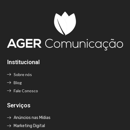
Institucional
Sobre nós
Blog
Fale Conosco
Serviços
Anúncios nas Mídias
Marketing Digital