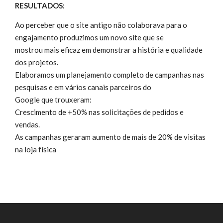
RESULTADOS:
Ao perceber que o site antigo não colaborava para o
engajamento produzimos um novo site que se
mostrou mais eficaz em demonstrar a história e qualidade
dos projetos.
Elaboramos um planejamento completo de campanhas nas
pesquisas e em vários canais parceiros do
Google que trouxeram:
Crescimento de +50% nas solicitações de pedidos e
vendas.
As campanhas geraram aumento de mais de 20% de visitas
na loja física