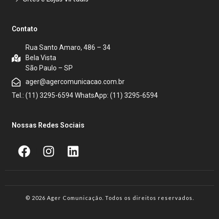
Contato
Rua Santo Amaro, 486 – 34
Bela Vista
São Paulo – SP
ager@agercomunicacao.com.br
Tel.: (11) 3295-6594 WhatsApp: (11) 3295-6594
Nossas Redes Sociais
© 2026 Ager Comunicação. Todos os direitos reservados.