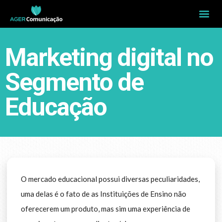
Marketing digital no
Segmento de
Educação
O mercado educacional possui diversas peculiaridades,
uma delas é o fato de as Instituições de Ensino não
oferecerem um produto, mas sim uma experiência de