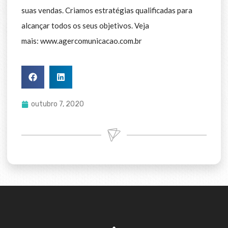
suas vendas. Criamos estratégias qualificadas para
alcançar todos os seus objetivos. Veja
mais:
www.agercomunicacao.com.br
outubro 7, 2020