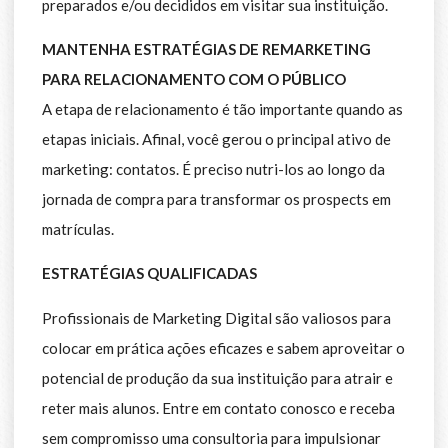
preparados e/ou decididos em visitar sua instituição.
MANTENHA ESTRATÉGIAS DE REMARKETING
PARA RELACIONAMENTO COM O PÚBLICO
A etapa de relacionamento é tão importante quando as
etapas iniciais. Afinal, você gerou o principal ativo de
marketing: contatos. É preciso nutri-los ao longo da
jornada de compra para transformar os prospects em
matrículas.
ESTRATÉGIAS QUALIFICADAS
Profissionais de Marketing Digital são valiosos para
colocar em prática ações eficazes e sabem aproveitar o
potencial de produção da sua instituição para atrair e
reter mais alunos. Entre em contato conosco e receba
sem compromisso uma consultoria para impulsionar