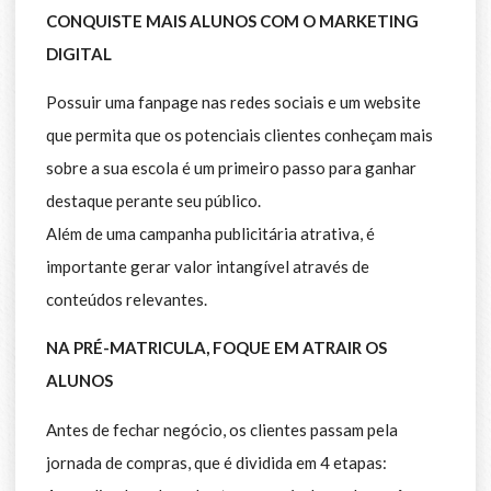
CONQUISTE MAIS ALUNOS COM O MARKETING
DIGITAL
Possuir uma fanpage nas redes sociais e um website
que permita que os potenciais clientes conheçam mais
sobre a sua escola é um primeiro passo para ganhar
destaque perante seu público.
Além de uma campanha publicitária atrativa, é
importante gerar valor intangível através de
conteúdos relevantes.
NA PRÉ-MATRICULA, FOQUE EM ATRAIR OS
ALUNOS
Antes de fechar negócio, os clientes passam pela
jornada de compras, que é dividida em 4 etapas: