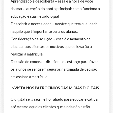
Aprendizado e descoberta – essa é a hora de você
chamar a atenção do ponto principal: como funciona a
educação e sua metodologia!
Descobrir a necessidade – mostre que tem qualidade
naquilo que é importante para os alunos.
Consideração da solução – esse é o momento de
elucidar aos clientes os motivos que os levarão a
realizar a matrícula.
Decisão de compra – direcione os esforço para fazer
os alunos se sentirem seguros na tomada de decisão
em assinar a matrícula!
INVISTA NOS PATROCÍNIOS DAS MÍDIAS DIGITAIS
O digital será seu melhor aliado para educar e cativar
até mesmo aqueles clientes que ainda não estão