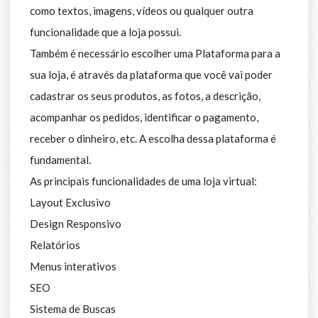
como textos, imagens, vídeos ou qualquer outra
funcionalidade que a loja possui.
Também é necessário escolher uma Plataforma para a
sua loja, é através da plataforma que você vai poder
cadastrar os seus produtos, as fotos, a descrição,
acompanhar os pedidos, identificar o pagamento,
receber o dinheiro, etc. A escolha dessa plataforma é
fundamental.
As principais funcionalidades de uma loja virtual:
Layout Exclusivo
Design Responsivo
Relatórios
Menus interativos
SEO
Sistema de Buscas