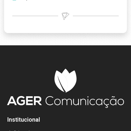
Institucional