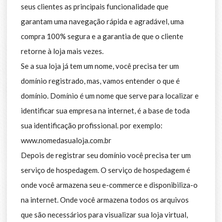
seus clientes as principais funcionalidade que
garantam uma navegação rápida e agradável, uma
compra 100% segura e a garantia de que o cliente
retorne à loja mais vezes.
Se a sua loja já tem um nome, você precisa ter um
domínio registrado, mas, vamos entender o que é
domínio. Domínio é um nome que serve para localizar e
identificar sua empresa na internet, é a base de toda
sua identificação profissional. por exemplo:
www.nomedasualoja.com.br
Depois de registrar seu domínio você precisa ter um
serviço de hospedagem. O serviço de hospedagem é
onde você armazena seu e-commerce e disponibiliza-o
na internet. Onde você armazena todos os arquivos
que são necessários para visualizar sua loja virtual,