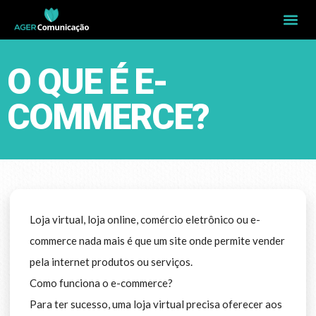
O QUE É E-
COMMERCE?
Loja virtual, loja online, comércio eletrônico ou e-
commerce nada mais é que um site onde permite vender
pela internet produtos ou serviços.
Como funciona o e-commerce?
Para ter sucesso, uma loja virtual precisa oferecer aos