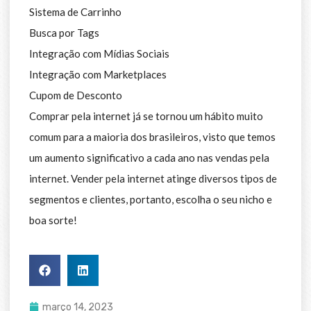
Sistema de Carrinho
Busca por Tags
Integração com Mídias Sociais
Integração com Marketplaces
Cupom de Desconto
Comprar pela internet já se tornou um hábito muito
comum para a maioria dos brasileiros, visto que temos
um aumento significativo a cada ano nas vendas pela
internet. Vender pela internet atinge diversos tipos de
segmentos e clientes, portanto, escolha o seu nicho e
boa sorte!
março 14, 2023