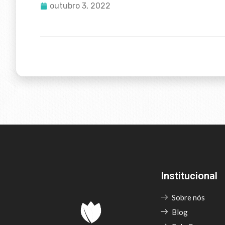
outubro 3, 2022
Institucional
Sobre nós
Blog