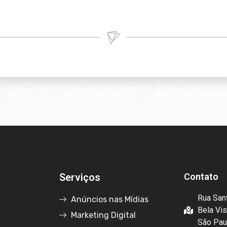
Serviços
Contato
Rua San
Anúncios nas Mídias
Bela Vis
Marketing Digital
São Pau